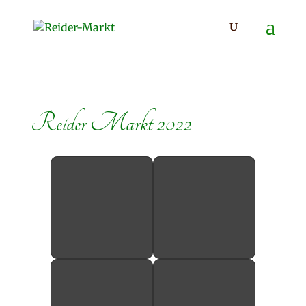
Reider Markt 2022