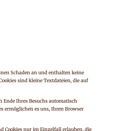
einen Schaden an und enthalten keine
ookies sind kleine Textdateien, die auf
ch Ende Ihres Besuchs automatisch
ies ermöglichen es uns, Ihren Browser
d Cookies nur im Einzelfall erlauben, die