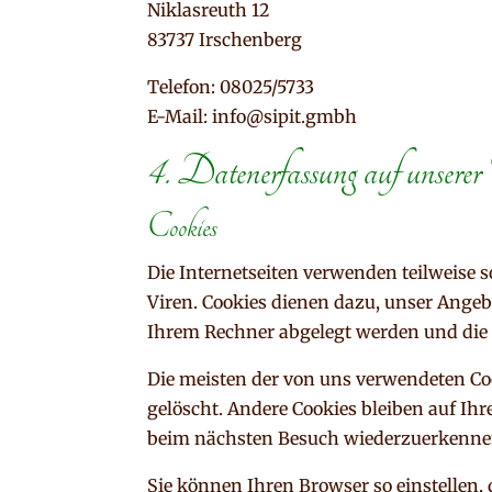
Niklasreuth 12
83737 Irschenberg
Telefon: 08025/5733
E-Mail: info@sipit.gmbh
4. Datenerfassung auf unserer
Cookies
Die Internetseiten verwenden teilweise 
Viren. Cookies dienen dazu, unser Angebo
Ihrem Rechner abgelegt werden und die 
Die meisten der von uns verwendeten Co
gelöscht. Andere Cookies bleiben auf Ihr
beim nächsten Besuch wiederzuerkenne
Sie können Ihren Browser so einstellen, 