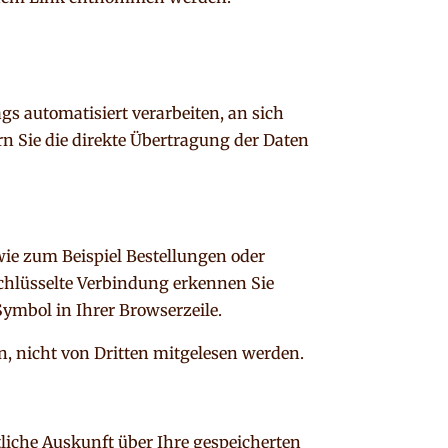
gs automatisiert verarbeiten, an sich
n Sie die direkte Übertragung der Daten
wie zum Beispiel Bestellungen oder
schlüsselte Verbindung erkennen Sie
Symbol in Ihrer Browserzeile.
n, nicht von Dritten mitgelesen werden.
liche Auskunft über Ihre gespeicherten