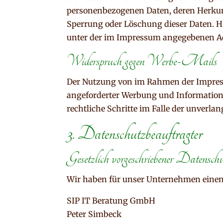
personenbezogenen Daten, deren Herkun
Sperrung oder Löschung dieser Daten. H
unter der im Impressum angegebenen A
Widerspruch gegen Werbe-Mails
Der Nutzung von im Rahmen der Impress
angeforderter Werbung und Informationsm
rechtliche Schritte im Falle der unver
3. Datenschutzbeauftragter
Gesetzlich vorgeschriebener Datenschu
Wir haben für unser Unternehmen einen 
SIP IT Beratung GmbH
Peter Simbeck