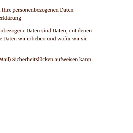
ln Ihre personenbezogenen Daten
erklärung.
enbezogene Daten sind Daten, mit denen
he Daten wir erheben und wofür wir sie
Mail) Sicherheitslücken aufweisen kann.