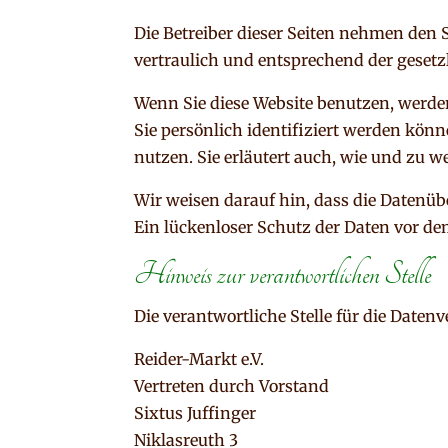
Die Betreiber dieser Seiten nehmen den
vertraulich und entsprechend der geset
Wenn Sie diese Website benutzen, werd
Sie persönlich identifiziert werden kön
nutzen. Sie erläutert auch, wie und zu 
Wir weisen darauf hin, dass die Datenüb
Ein lückenloser Schutz der Daten vor dem
Hinweis zur verantwortlichen Stelle
Die verantwortliche Stelle für die Datenv
Reider-Markt e.V.
Vertreten durch Vorstand
Sixtus Juffinger
Niklasreuth 3