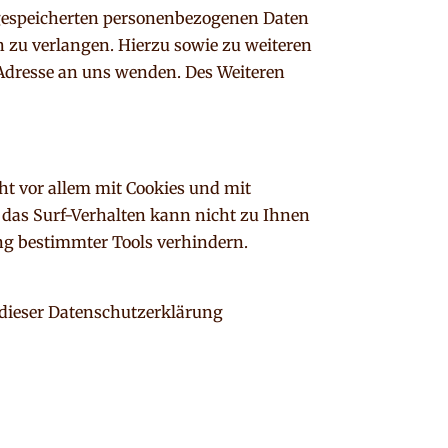
 gespeicherten personenbezogenen Daten
n zu verlangen. Hierzu sowie zu weiteren
Adresse an uns wenden. Des Weiteren
ht vor allem mit Cookies und mit
 das Surf-Verhalten kann nicht zu Ihnen
ng bestimmter Tools verhindern.
 dieser Datenschutzerklärung