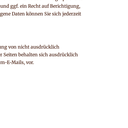
d ggf. ein Recht auf Berichtigung,
ene Daten können Sie sich jederzeit
ng von nicht ausdrücklich
r Seiten behalten sich ausdrücklich
m-E-Mails, vor.