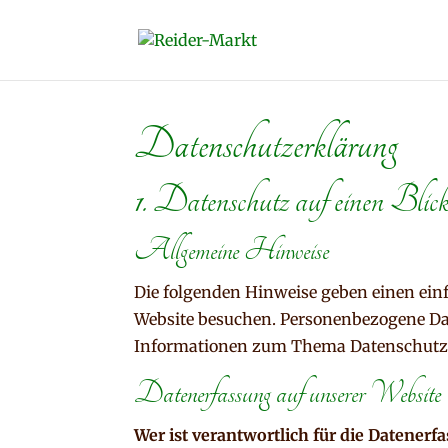
Datenschutzerklärung
1. Datenschutz auf einen Blic
Allgemeine Hinweise
Die folgenden Hinweise geben einen ein
Website besuchen. Personenbezogene Date
Informationen zum Thema Datenschutz e
Datenerfassung auf unserer Website
Wer ist verantwortlich für die Datenerf