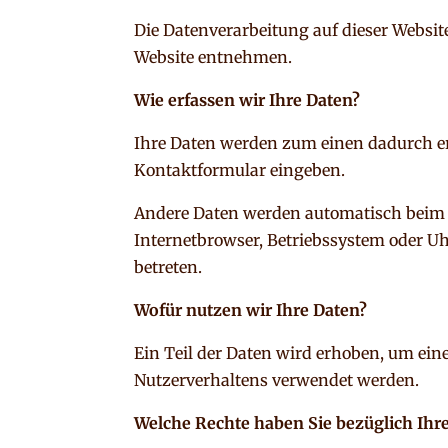
Die Datenverarbeitung auf dieser Websi
Website entnehmen.
Wie erfassen wir Ihre Daten?
Ihre Daten werden zum einen dadurch erho
Kontaktformular eingeben.
Andere Daten werden automatisch beim Be
Internetbrowser, Betriebssystem oder Uhr
betreten.
Wofür nutzen wir Ihre Daten?
Ein Teil der Daten wird erhoben, um eine
Nutzerverhaltens verwendet werden.
Welche Rechte haben Sie bezüglich Ihr