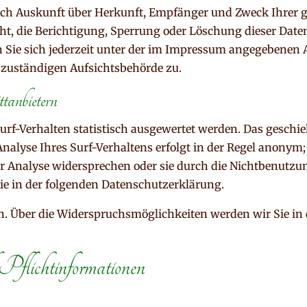
tlich Auskunft über Herkunft, Empfänger und Zweck Ihrer
ht, die Berichtigung, Sperrung oder Löschung dieser Date
ie sich jederzeit unter der im Impressum angegebenen 
r zuständigen Aufsichtsbehörde zu.
anbietern
rf-Verhalten statistisch ausgewertet werden. Das geschie
lyse Ihres Surf-Verhaltens erfolgt in der Regel anonym;
er Analyse widersprechen oder sie durch die Nichtbenutzu
Sie in der folgenden Datenschutzerklärung.
n. Über die Widerspruchsmöglichkeiten werden wir Sie in
flichtinformationen