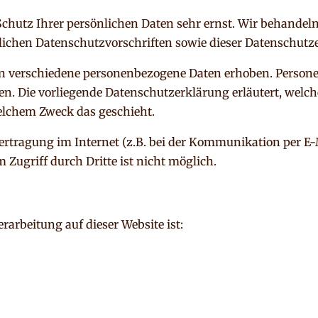
 Schutz Ihrer persönlichen Daten sehr ernst. Wir behande
zlichen Datenschutzvorschriften sowie dieser Datenschutz
en verschiedene personenbezogene Daten erhoben. Person
nen. Die vorliegende Datenschutzerklärung erläutert, welc
welchem Zweck das geschieht.
ertragung im Internet (z.B. bei der Kommunikation per E-
 Zugriff durch Dritte ist nicht möglich.
erarbeitung auf dieser Website ist: