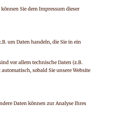
en können Sie dem Impressum dieser
.B. um Daten handeln, die Sie in ein
ind vor allem technische Daten (z.B.
t automatisch, sobald Sie unsere Website
 Andere Daten können zur Analyse Ihres