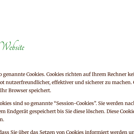
 Website
so genannte Cookies. Cookies richten auf Ihrem Rechner k
t nutzerfreundlicher, effektiver und sicherer zu machen. C
Ihr Browser speichert.
okies sind so genannte “Session-Cookies”. Sie werden na
em Endgerät gespeichert bis Sie diese löschen. Diese Cook
n.
dass Sie über das Setzen von Cookies informiert werden un