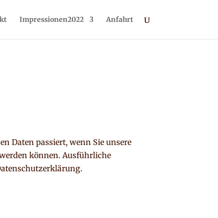
kt
Impressionen2022
Anfahrt
en Daten passiert, wenn Sie unsere
t werden können. Ausführliche
Datenschutzerklärung.